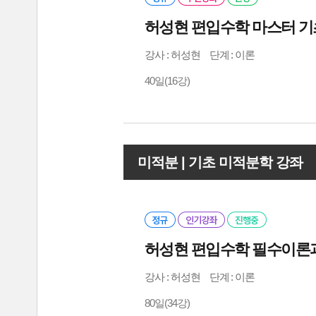
허성현 편입수학 마스터 기
강사 :
허성현
단계 : 이론
40일(16강)
미적분 | 기초 미적분학 강좌
허성현 편입수학 필수이론과정
강사 :
허성현
단계 : 이론
80일(34강)