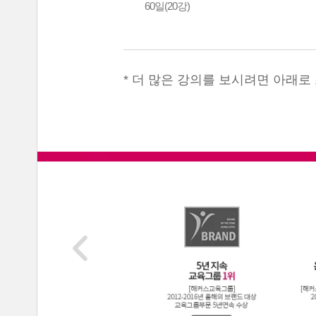
60일(20강)
* 더 많은 강의를 보시려면 아래로