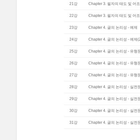
21
강
Chapter 3. 필자의 태도 및 어조
22
강
Chapter 3. 필자의 태도 및 어조
23
강
Chapter 4. 글의 논리성 - 예제
24
강
Chapter 4. 글의 논리성 - 예제(
25
강
Chapter 4. 글의 논리성 - 유
26
강
Chapter 4. 글의 논리성 - 유형
27
강
Chapter 4. 글의 논리성 - 유형
28
강
Chapter 4. 글의 논리성 - 실
29
강
Chapter 4. 글의 논리성 - 실전
30
강
Chapter 4. 글의 논리성 - 실전
31
강
Chapter 4. 글의 논리성 - 실전