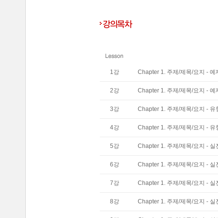
1
강
Chapter 1. 주제/제목/요지 - 예
2
강
Chapter 1. 주제/제목/요지 - 예
3
강
Chapter 1. 주제/제목/요지 -
4
강
Chapter 1. 주제/제목/요지 - 
5
강
Chapter 1. 주제/제목/요지 -
6
강
Chapter 1. 주제/제목/요지 - 
7
강
Chapter 1. 주제/제목/요지 - 
8
강
Chapter 1. 주제/제목/요지 - 