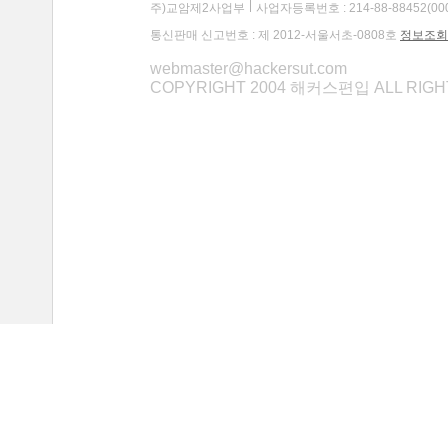
주)교암제2사업부
사업자등록번호 : 214-88-88452(00
통신판매 신고번호 : 제 2012-서울서초-0808호
정보조회
webmaster@hackersut.com
COPYRIGHT 2004 해커스편입 ALL RIG