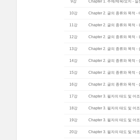
9
강
Chapter 1. 주제/제목/요지 - 
10
강
Chapter 2. 글의 종류와 목적 -
11
강
Chapter 2. 글의 종류와 목적 
12
강
Chapter 2. 글의 종류와 목적 -
13
강
Chapter 2. 글의 종류와 목적 
14
강
Chapter 2. 글의 종류와 목적 -
15
강
Chapter 2. 글의 종류와 목적 -
16
강
Chapter 2. 글의 종류와 목적 -
17
강
Chapter 3. 필자의 태도 및 어조
18
강
Chapter 3. 필자의 태도 및 어
19
강
Chapter 3. 필자의 태도 및 어조
20
강
Chapter 3. 필자의 태도 및 어