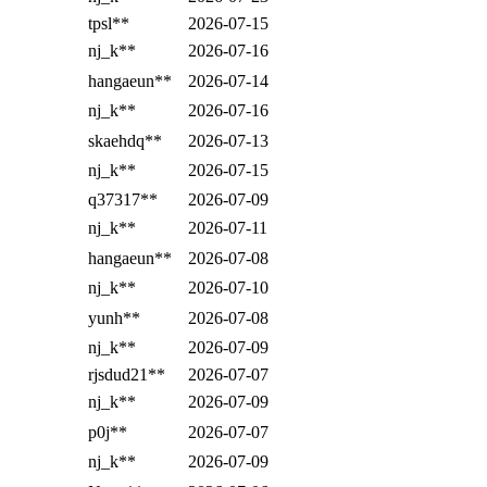
tpsl**
2026-07-15
nj_k**
2026-07-16
hangaeun**
2026-07-14
nj_k**
2026-07-16
skaehdq**
2026-07-13
nj_k**
2026-07-15
q37317**
2026-07-09
nj_k**
2026-07-11
hangaeun**
2026-07-08
nj_k**
2026-07-10
yunh**
2026-07-08
nj_k**
2026-07-09
rjsdud21**
2026-07-07
nj_k**
2026-07-09
p0j**
2026-07-07
nj_k**
2026-07-09