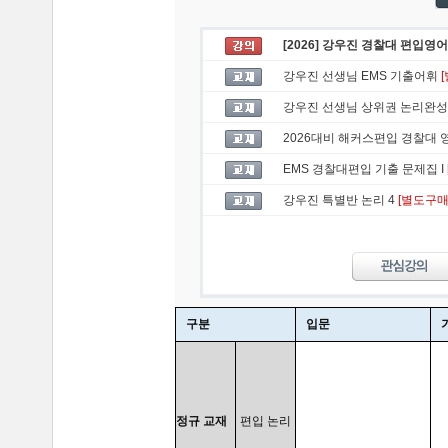
[2026] 강우진 경찰대 편입영어
강우진 선생님 EMS 기출어휘
강우진 선생님 상위권 논리완성
2026대비 해커스편입 경찰대 
EMS 경찰대편입 기출 문제집 I
강우진 특별반 논리 4
[별도구매
구분
입문
정규 교재
편입 논리