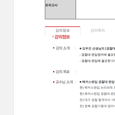
모의고사
강의정보
강의목차
■ 강우진 선생님의 [경찰
-
경찰대 편입영어에 필요한
- 경찰대 편입에 필요한 
■ 해커스편입 경찰대 편입
현) 해커스편입 논리파트 
현) 해커스편입 경찰대 편
전) 대구 경찰 합격자수 1
전) 경북 경찰기동대 영어