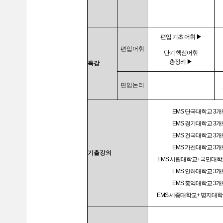
편입 기초 어휘 ▶
편입어휘
단기 핵심어휘
총정리 ▶
특강
편입논리
EMS 단국대학교 3개
EMS 경기대학교 3개
EMS 건국대학교 3개
EMS 가천대학교 3개
기출강의
EMS 시립대학교+국민대학
EMS 인하대학교 3개
EMS 홍익대학교 3개
EMS 세종대학교+ 명지대학