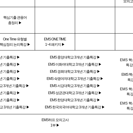
모의고
핵심기출 관용어
총정리 ▶
One Time 유형별
EMS ONE TIME
핵심정리 논리특강 ▶
1~4 패키지 ▶
년 기출특강 ▶
EMS 중앙대학교 3개년 기출특강 ▶
EMS 
년 기출특강 ▶
EMS 이화여대학교 3개년 기출특강 ▶
특강
년 기출특강 ▶
EMS 경희대학교 3개년 기출특강 ▶
EMS 
년 기출특강 ▶
EMS 숙명여자대학교 3개년 기출특강 ▶
특
교 3개년 기출특강 ▶
EMS 서강대학교 3개년 기출특강 ▶
EMS 
년 기출특강 ▶
EMS 성균관대학교 3개년 기출특강 ▶
특강
년 기출특강 ▶
EMS 한양대학교 3개년 기출특강 ▶
EMS 
교 3개년 기출특강 ▶
EMS 한국외국어대학교 3개년 기출특강 ▶
특강
EMS하프 모의고사
1부 ▶