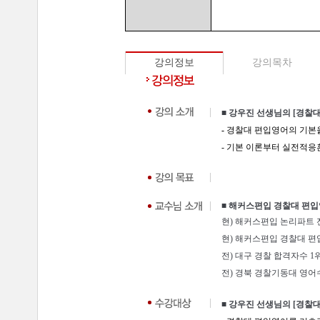
강의정보
강의목차
■ 강우진 선생님의 [경찰
-
경찰대 편입영어의 기본을
- 기본 이론부터 실전적
■ 해커스편입 경찰대 편입
현) 해커스편입 논리파트 
현) 해커스편입 경찰대 편
전) 대구 경찰 합격자수 1
전) 경북 경찰기동대 영어
■ 강우진 선생님의 [경찰