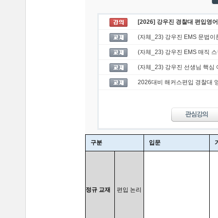
[2026] 강우진 경찰대 편입영어
(자체_23) 강우진 EMS 문법이
(자체_23) 강우진 EMS 매직 
(자체_23) 강우진 선생님 핵심
2026대비 해커스편입 경찰대 
구분
입문
정규 교재
편입 논리