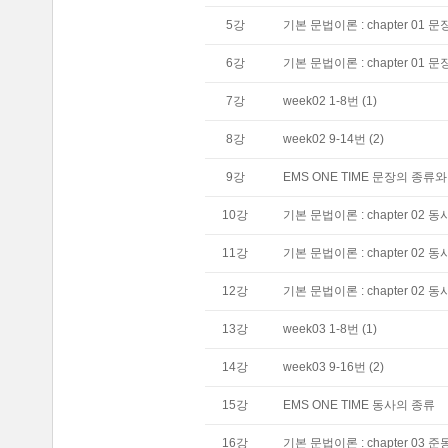
5
강
기본 문법이론 : chapter 01 
6
강
기본 문법이론 : chapter 01 
7
강
week02 1-8번 (1)
8
강
week02 9-14번 (2)
9
강
EMS ONE TIME 문장의 종류
10
강
기본 문법이론 : chapter 02 동
11
강
기본 문법이론 : chapter 02 동
12
강
기본 문법이론 : chapter 02 동
13
강
week03 1-8번 (1)
14
강
week03 9-16번 (2)
15
강
EMS ONE TIME 동사의 종류
16
강
기본 문법이론 : chapter 03 준동