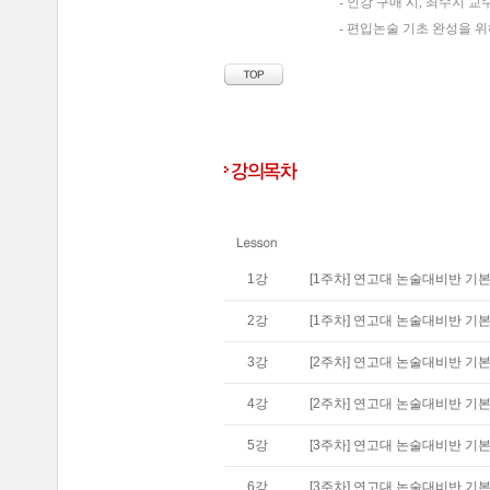
- 인강 구매 시, 최수지 
- 편입논술 기초 완성을 
1
강
[1주차] 연고대 논술대비반 기본편
2
강
[1주차] 연고대 논술대비반 기본편
3
강
[2주차] 연고대 논술대비반 기본편
4
강
[2주차] 연고대 논술대비반 기본편
5
강
[3주차] 연고대 논술대비반 기본편
6
강
[3주차] 연고대 논술대비반 기본편