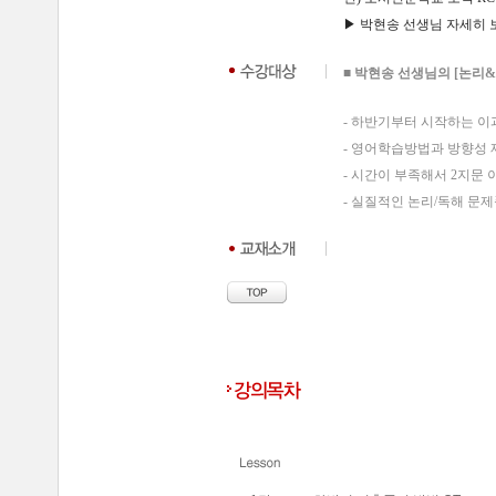
▶ 박현송 선생님 자세히 보기
■
박현송 선생님의 [논리&
- 하반기부터 시작하는 이
- 영어학습방법과 방향성
- 시간이 부족해서 2지문
- 실질적인 논리/독해 문