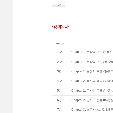
1
강
Chapter 1. 문장의 구조 #8품사
2
강
Chapter 1. 문장의 구조 #문장
3
강
Chapter 1. 문장의 구조 #문장
4
강
Chapter 2. 동사의 종류 #개념
5
강
Chapter 2. 동사의 종류 #
6
강
Chapter 2. 동사의 종류 #
7
강
Chapter 3. 조동사 #조동사의