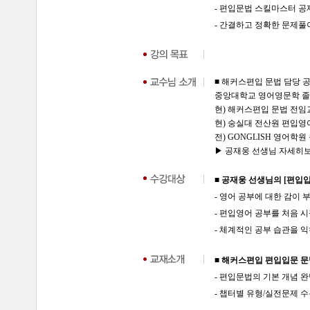
- 편입문법 스킬마스터 공
- 간결하고 정확한 문제
■ 해커스편입 문법 담당 
중앙대학교 영어영문학 
현) 해커스편입 문법 전임
현) 숭실대 전산원 편입영
전) GONGLISH 영어학원
▶ 공재웅 선생님 자세히보기 
■ 공재웅 선생님의 [편입
- 영어 공부에 대한 감이
- 편입영어 공부를 처음 
- 체계적인 공부 습관을 
■ 해커스편입 편입입문 문
- 편입문법의 기본 개념 
- 챕터별 유형/실전문제 수