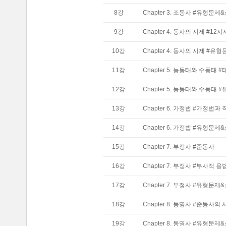
8
강
Chapter 3. 조동사 #유형문
9
강
Chapter 4. 동사의 시제 #12시
10
강
Chapter 4. 동사의 시제 #
11
강
Chapter 5. 능동태와 수동태 
12
강
Chapter 5. 능동태와 수동태 
13
강
Chapter 6. 가정법 #가정법과
14
강
Chapter 6. 가정법 #유형문
15
강
Chapter 7. 부정사 #준동사
16
강
Chapter 7. 부정사 #부사적 용
17
강
Chapter 7. 부정사 #유형문
18
강
Chapter 8. 동명사 #준동사의
19
강
Chapter 8. 동명사 #유형문