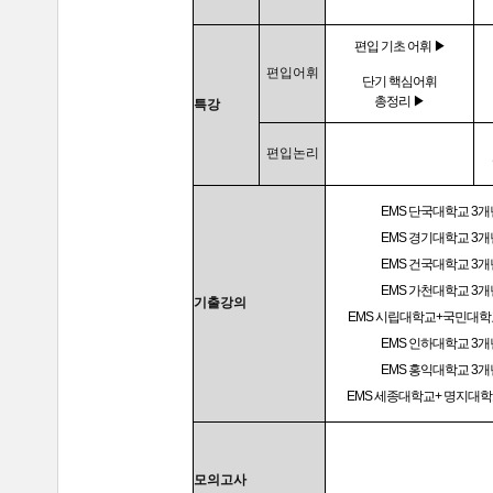
편입 기초 어휘 ▶
편입어휘
단기 핵심어휘
총정리 ▶
특강
편입논리
EMS 단국대학교 3개
EMS 경기대학교 3개
EMS 건국대학교 3개
EMS 가천대학교 3개
기출강의
EMS 시립대학교+국민대학
EMS 인하대학교 3개
EMS 홍익대학교 3개
EMS 세종대학교+ 명지대학
모의고사