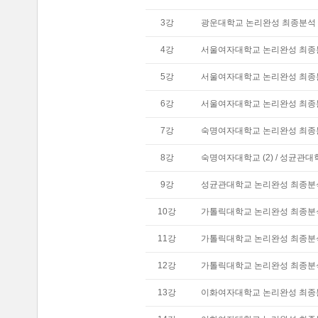
3
강
광운대학교 논리완성 최종분석 (
4
강
서울여자대학교 논리완성 최종분
5
강
서울여자대학교 논리완성 최종분
6
강
서울여자대학교 논리완성 최종분
7
강
숙명여자대학교 논리완성 최종분
8
강
숙명여자대학교 (2) / 성균관대
9
강
성균관대학교 논리완성 최종분석 
10
강
가톨릭대학교 논리완성 최종분석 
11
강
가톨릭대학교 논리완성 최종분석 
12
강
가톨릭대학교 논리완성 최종분석 
13
강
이화여자대학교 논리완성 최종분