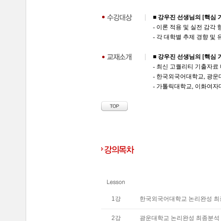
■ 강우진 선생님의 [핵심
- 이론 적용 및 실전 감
- 각 대학별 추제 경향 및
■ 강우진 선생님의 [핵심
- 최신 고퀄리티 기출자료
- 한국외국어대학교, 광
- 가톨릭대학교, 이화여자
1
강
한국외국어대학교 논리완성 최
2
강
광운대학교 논리완성 최종분석 (