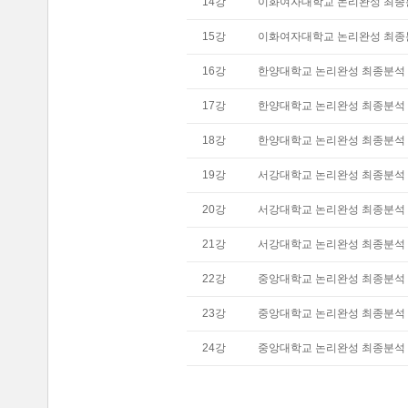
14
강
이화여자대학교 논리완성 최종분
15
강
이화여자대학교 논리완성 최종분
16
강
한양대학교 논리완성 최종분석 (
17
강
한양대학교 논리완성 최종분석 (
18
강
한양대학교 논리완성 최종분석 (
19
강
서강대학교 논리완성 최종분석 (
20
강
서강대학교 논리완성 최종분석 (
21
강
서강대학교 논리완성 최종분석 (
22
강
중앙대학교 논리완성 최종분석 (
23
강
중앙대학교 논리완성 최종분석 (
24
강
중앙대학교 논리완성 최종분석 (