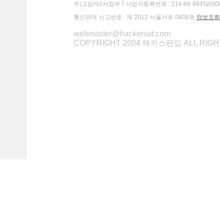
주)교암제2사업부
사업자등록번호 : 214-88-88452(00
통신판매 신고번호 : 제 2012-서울서초-0808호
정보조회
webmaster@hackersut.com
COPYRIGHT 2004 해커스편입 ALL RIG