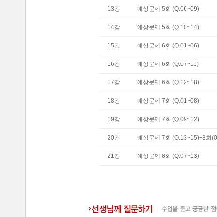
13
강
예상문제 5회 (Q.06~09)
14
강
예상문제 5회 (Q.10~14)
15
강
예상문제 6회 (Q.01~06)
16
강
예상문제 6회 (Q.07~11)
17
강
예상문제 6회 (Q.12~18)
18
강
예상문제 7회 (Q.01~08)
19
강
예상문제 7회 (Q.09~12)
20
강
예상문제 7회 (Q.13~15)+8회(0
21
강
예상문제 8회 (Q.07~13)