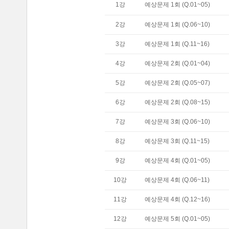
1
강
예상문제 1회 (Q.01~05)
2
강
예상문제 1회 (Q.06~10)
3
강
예상문제 1회 (Q.11~16)
4
강
예상문제 2회 (Q.01~04)
5
강
예상문제 2회 (Q.05~07)
6
강
예상문제 2회 (Q.08~15)
7
강
예상문제 3회 (Q.06~10)
8
강
예상문제 3회 (Q.11~15)
9
강
예상문제 4회 (Q.01~05)
10
강
예상문제 4회 (Q.06~11)
11
강
예상문제 4회 (Q.12~16)
12
강
예상문제 5회 (Q.01~05)