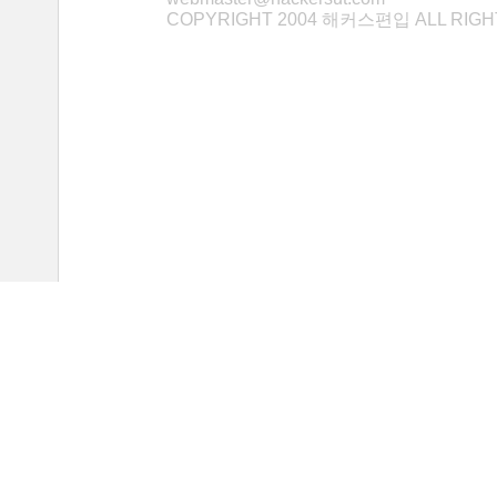
COPYRIGHT 2004 해커스편입 ALL RIG