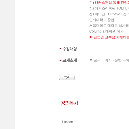
현) 해커스편입 독해 전임
전) 해커스어학원 TOEFL
전) 아이딘 TEPS/SAT 강의 
연세대학교 졸업
서울대학교 대학원 석사과
Columbia 대학원 석사
▶ 김정민 교수님 자세히보기 
▼ 교재 이미지 - 문법/독