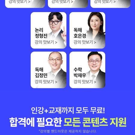
*강의별 핸드아웃은 제공하지 않습니다.