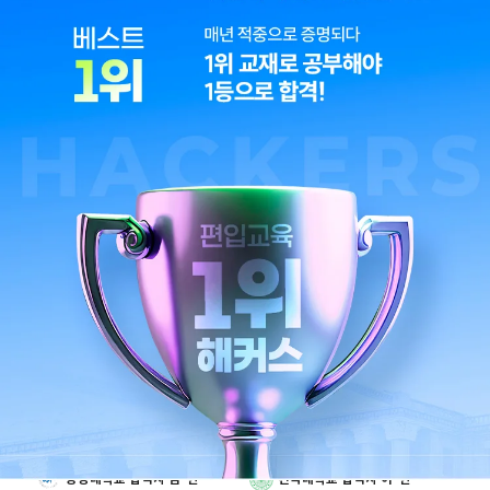
한국외국어대학교 합격자 이*현
서울시립대학교 합격자 이*현