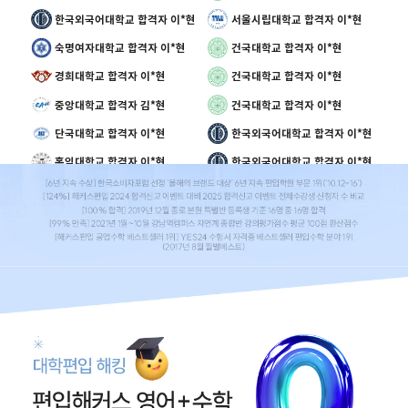
숙명여자대학교 합격자 이*현
건국대학교 합격자 이*현
경희대학교 합격자 이*현
건국대학교 합격자 이*현
중앙대학교 합격자 김*현
건국대학교 합격자 이*현
단국대학교 합격자 이*현
한국외국어대학교 합격자 이*현
홍익대학교 합격자 이*현
한국외국어대학교 합격자 이*현
한국외국어대학교 합격자 이*현
국민대학교 합격자 이*현
숭실대학교 합격자 이*현
한국외국어대학교 합격자 이*현
동국대학교 합격자 이*현
명지대학교 합격자 이*현
동국대학교 합격자 이*현
명지대학교 합격자 이*현
동국대학교 합격자 이*현
단국대학교 합격자 이*현
동국대학교 합격자 이*현
단국대학교 합격자 이*현
숭실대학교 합격자 이*현
동국대학교 합격자 이*현
국민대학교 합격자 이*현
단국대학교 합격자 이*현
명지대학교 합격자 이*현
단국대학교 합격자 이*현
동국대학교 합격자 이*홍
동덕여자대학교 합격자 이*현