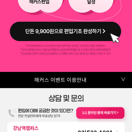
∨
해커스 이벤트 이용안내